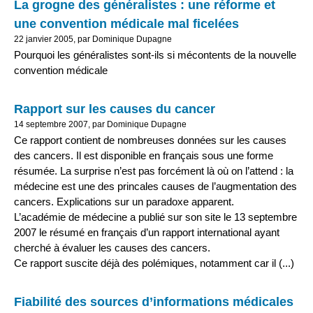
La grogne des généralistes : une réforme et
une convention médicale mal ficelées
22 janvier 2005, par Dominique Dupagne
Pourquoi les généralistes sont-ils si mécontents de la nouvelle
convention médicale
Rapport sur les causes du cancer
14 septembre 2007, par Dominique Dupagne
Ce rapport contient de nombreuses données sur les causes
des cancers. Il est disponible en français sous une forme
résumée. La surprise n’est pas forcément là où on l’attend : la
médecine est une des princales causes de l’augmentation des
cancers. Explications sur un paradoxe apparent.
L’académie de médecine a publié sur son site le 13 septembre
2007 le résumé en français d’un rapport international ayant
cherché à évaluer les causes des cancers.
Ce rapport suscite déjà des polémiques, notamment car il (...)
Fiabilité des sources d’informations médicales