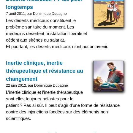
longtemps
7 août 2011, par Dominique Dupagne
Les déserts médicaux constituent le
problème sanitaire du moment. Les
médecins désertent l’installation libérale et
cèdent aux sirènes du salariat.
Et pourtant, les déserts médicaux n’ont aucun avenir.
Inertie clinique, inertie
thérapeutique et résistance au
changement
22 juin 2012, par Dominique Dupagne
L’inertie clinique et l’inertie thérapeutique
sont-elles toujours néfastes pour le
patient ? Pas si sûr. Il peut s’agir d’une forme de résistance
contre des injonctions fondées sur des éléments non
scientifiques.