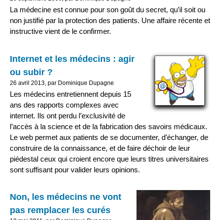
La médecine est connue pour son goût du secret, qu’il soit ou
non justifié par la protection des patients. Une affaire récente et
instructive vient de le confirmer.
Internet et les médecins : agir
ou subir ?
26 avril 2013, par Dominique Dupagne
Les médecins entretiennent depuis 15
ans des rapports complexes avec
internet. Ils ont perdu l’exclusivité de
l’accès à la science et de la fabrication des savoirs médicaux.
Le web permet aux patients de se documenter, d’échanger, de
construire de la connaissance, et de faire déchoir de leur
piédestal ceux qui croient encore que leurs titres universitaires
sont suffisant pour valider leurs opinions.
Non, les médecins ne vont
pas remplacer les curés