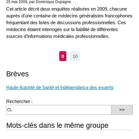
25 mai 2009, par Dominique Dupagne
Cet article décrit deux enquêtes réalisées en 2009, chacune
auprès d’une centaine de médecins généralistes francophones
fréquentant des listes de discussions professionnelles. Ces
médecins étaient interrogés sur la fiabilité de différentes
sources d’informations médicales professionnelles.
0
10
Brèves
Haute Autorité de Santé et indépendance des experts
Rechercher :
Mots-clés dans le même groupe