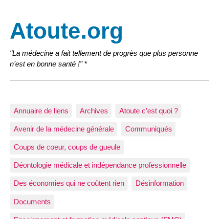
Atoute.org
"La médecine a fait tellement de progrès que plus personne
n’est en bonne santé !" *
Annuaire de liens
Archives
Atoute c’est quoi ?
Avenir de la médecine générale
Communiqués
Coups de coeur, coups de gueule
Déontologie médicale et indépendance professionnelle
Des économies qui ne coûtent rien
Désinformation
Documents