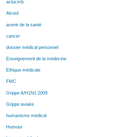
actucmb
Alcool
avenir de la santé
cancer
dossier médical personnel
Enseignement de la médecine
Ethique médicale
FMC
Grippe A/H1N1 2009
Grippe aviaire
humanisme médical
Humour