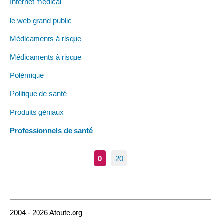
Internet médical
le web grand public
Médicaments à risque
Médicaments à risque
Polémique
Politique de santé
Produits géniaux
Professionnels de santé
0
20
2004 - 2026 Atoute.org