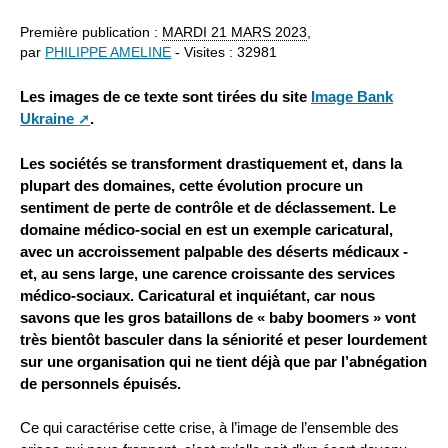
Première publication :
MARDI
21 MARS 2023
,
par
PHILIPPE AMELINE
- Visites : 32981
Les images de ce texte sont tirées du site
Image Bank
Ukraine
.
Les sociétés se transforment drastiquement et, dans la
plupart des domaines, cette évolution procure un
sentiment de perte de contrôle et de déclassement. Le
domaine médico-social en est un exemple caricatural,
avec un accroissement palpable des déserts médicaux -
et, au sens large, une carence croissante des services
médico-sociaux. Caricatural et inquiétant, car nous
savons que les gros bataillons de « baby boomers » vont
très bientôt basculer dans la séniorité et peser lourdement
sur une organisation qui ne tient déjà que par l’abnégation
de personnels épuisés.
Ce qui caractérise cette crise, à l’image de l’ensemble des