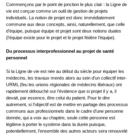
Commençons par le point de jonction le plus clair : la Ligne de
vie est conçue comme un outil de gestion de projets
individuels. La notion de projet est donc immédiatement
commune aux deux concepts, ainsi, naturellement, que celle
d’équipe, puisque équipe et projet sont deux notions duales
(l’équipe existe pour le projet et le projet fédère l’équipe).
Du processus interprofessionnel au projet de santé
personnel
Si la Ligne de vie est née au début du siècle pour équiper les
médecins, les travaux menés alors au sein d’un collectif inter-
URML (feu les unions régionales de médecins libéraux) ont
rapidement débouché sur l’évidence que si projet il y a, il
devait, par essence, être celui du patient. Pour le dire
autrement, si l’objectif est de mettre en partage des processus
communs aux professionnels dans le cadre d’une personne
donnée, qui a voix au chapitre, seule cette personne est
légitime à porter le système dans la durée puisque,
potentiellement, l’ensemble des autres acteurs sera renouvelé