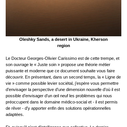
Oleshky Sands, a desert in Ukraine, Kherson
region
Le Docteur Georges-Olivier Carissimo est de cette trempe, et
son ouvrage le « Juste soin » propose une théorie métier
puissante et moderne que ce document souhaite vous faire
découvrir. En présentant, dans un second temps, la « Ligne de
vie » comme possible levier sociétal, j’espère vous permettre
d’envisager la perspective d’une dimension nouvelle d’où il est
possible d’envisager d’un œil neuf les problèmes qui nous
préoccupent dans le domaine médico-social et - il est permis
de rêver - d’y apporter enfin des solutions opérationnelles
adaptées.