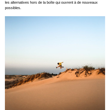
les alternatives hors de la boîte qui ouvrent à de nouveaux
possibles.