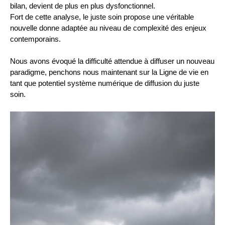
bilan, devient de plus en plus dysfonctionnel.
Fort de cette analyse, le juste soin propose une véritable
nouvelle donne adaptée au niveau de complexité des enjeux
contemporains.
Nous avons évoqué la difficulté attendue à diffuser un nouveau
paradigme, penchons nous maintenant sur la Ligne de vie en
tant que potentiel système numérique de diffusion du juste
soin.