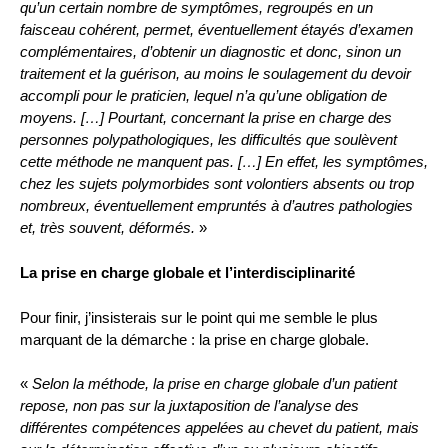
qu’un certain nombre de symptômes, regroupés en un
faisceau cohérent, permet, éventuellement étayés d’examen
complémentaires, d’obtenir un diagnostic et donc, sinon un
traitement et la guérison, au moins le soulagement du devoir
accompli pour le praticien, lequel n’a qu’une obligation de
moyens. […] Pourtant, concernant la prise en charge des
personnes polypathologiques, les difficultés que soulèvent
cette méthode ne manquent pas. […] En effet, les symptômes,
chez les sujets polymorbides sont volontiers absents ou trop
nombreux, éventuellement empruntés à d’autres pathologies
et, très souvent, déformés.
»
La prise en charge globale et l’interdisciplinarité
Pour finir, j’insisterais sur le point qui me semble le plus
marquant de la démarche : la prise en charge globale.
«
Selon la méthode, la prise en charge globale d’un patient
repose, non pas sur la juxtaposition de l’analyse des
différentes compétences appelées au chevet du patient, mais