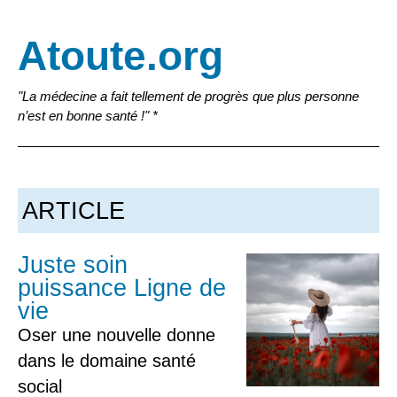
Atoute.org
"La médecine a fait tellement de progrès que plus personne
n’est en bonne santé !" *
ARTICLE
Juste soin
puissance Ligne de
vie
Oser une nouvelle donne
dans le domaine santé
social