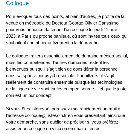
Colloque
Pour évoquer tous ces points, et bien d’autres, je profite de la
venue en métropole du Docteur George-Olivier Carissimo
pour vous annoncer la tenue d’un colloque le jeudi 11 mai
2023, à Paris ou proche banlieue, où sont invités tous ceux qui
souhaitent contribuer activement à la démarche.
Le colloque traitera essentiellement du domaine médico-social,
mais les compétences d’autres domaines restent les
bienvenues puisqu’il s’agit bien de considérer la personne
dans sa sphère bio-psycho-sociale. Par ailleurs, il s’agit
réellement de construire ensemble puisque les technologies
de la Ligne de vie sont toutes en open source… et que le juste
soin est un pur concept.
Si vous êtes intéressé, adressez moi rapidement un mail à
l’adresse colloque@justesoin.fr en vous présentant, ainsi que
votre démarche, sans oublier de préciser si vous préférez
assister au colloque en visio ou en chair et en os.