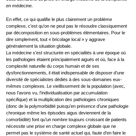
en médecine
.
En effet, ce qui qualifie le plus clairement un problème
complexe, c’est qu’on ne peut pas le résoudre classiquement
par décomposition en sous-problèmes élémentaires. Pour le
dire simplement, tout « bricolage local » y aggrave
généralement la situation globale.
La médecine s’est structurée en spécialités à une époque où
les pathologies étaient principalement aiguës et où, face à la
complexité naturelle du corps humain et de ses
dysfonctionnements, il était indispensable de disposer d’une
diversité de spécialistes dédiés à des sous-domaines eux-
mêmes complexes. Le vieillissement de la population (avec,
nous l’avons vu, l’individualisation par accumulation
spécifique) et la multiplication des pathologies chroniques
(donc de la polymorbidité puisqu’en présence d’une pathologie
chronique même les épisodes aigus deviennent de la
comorbidité) font qu’un nombre toujours croissant de patients
nécessite une prise en charge complexe globale que ne
permet pas le système de santé actuel qui, faute d’en faire le