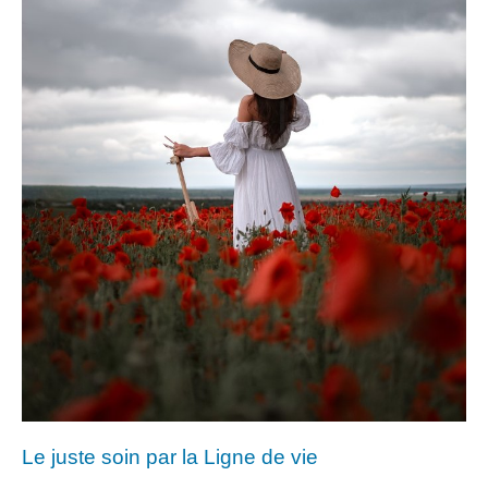
Le juste soin par la Ligne de vie