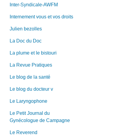
Inter-Syndicale-AWFM
Internement vous et vos droits
Julien bezolles
La Doc du Doc
La plume et le bistouri
La Revue Pratiques
Le blog de la santé
Le blog du docteur v
Le Laryngophone
Le Petit Journal du
Gynécologue de Campagne
Le Reverend