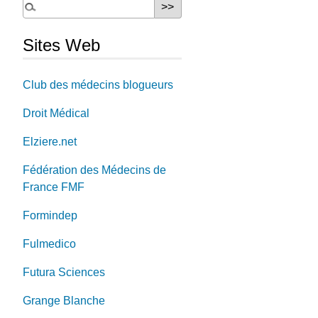
Sites Web
Club des médecins blogueurs
Droit Médical
Elziere.net
Fédération des Médecins de
France FMF
Formindep
Fulmedico
Futura Sciences
Grange Blanche