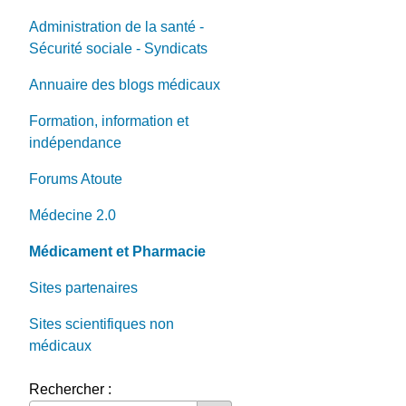
Administration de la santé -
Sécurité sociale - Syndicats
Annuaire des blogs médicaux
Formation, information et
indépendance
Forums Atoute
Médecine 2.0
Médicament et Pharmacie
Sites partenaires
Sites scientifiques non
médicaux
Rechercher :